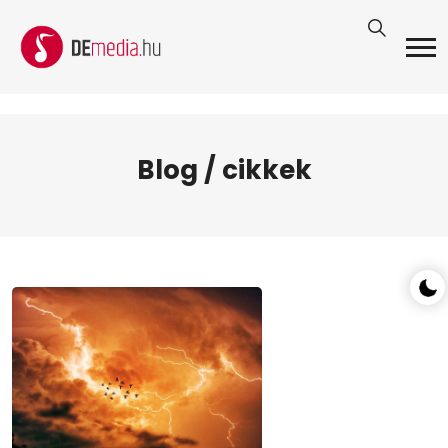
Blog / cikkek