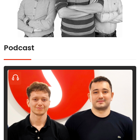
Podcast