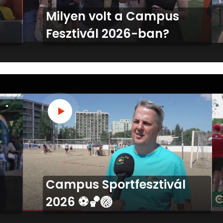
Milyen volt a Campus
Fesztivál 2026-ban?
Campus Sportfesztivál
2026 ⚽️🏀🏐