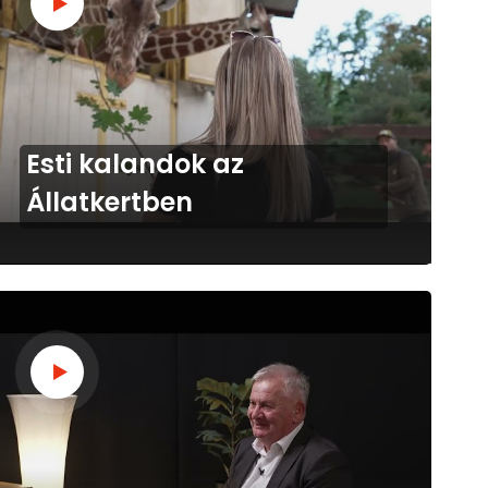
Esti kalandok az
Állatkertben