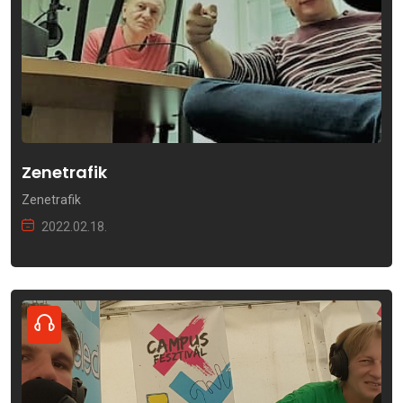
Zenetrafik
Zenetrafik
2022.02.18.