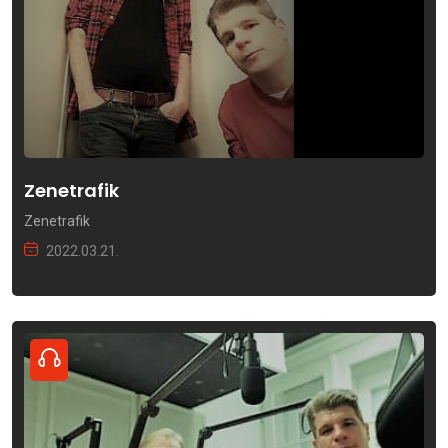
Zenetrafik
Zenetrafik
2022.03.21.