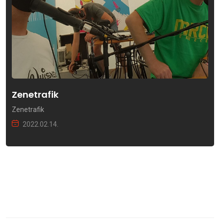
Zenetrafik
Zenetrafik
2022.02.14.