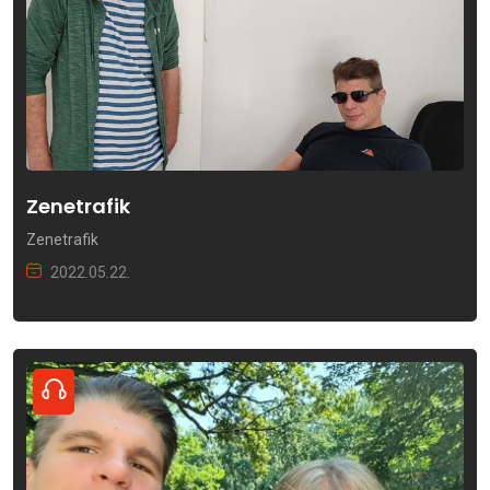
Zenetrafik
Zenetrafik
2022.05.22.