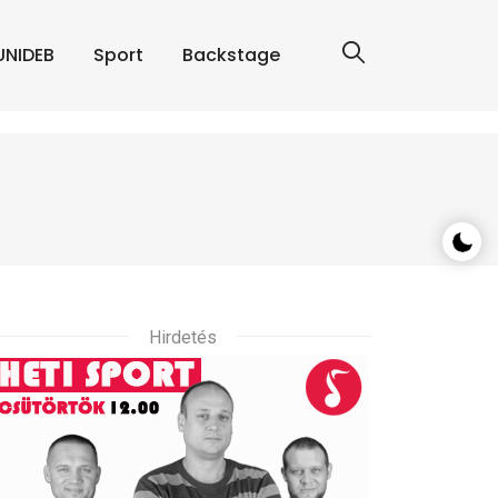
UNIDEB
Sport
Backstage
Hirdetés