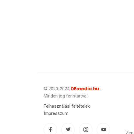
DEmedia.hu
© 2020-2024
-
Minden jog fenntartva!
Felhasználási feltételek
Impresszum
Zen