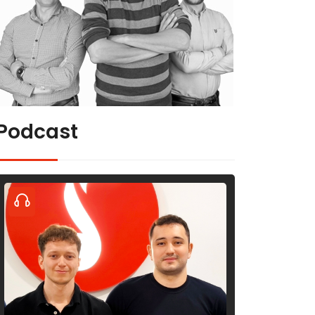
Podcast