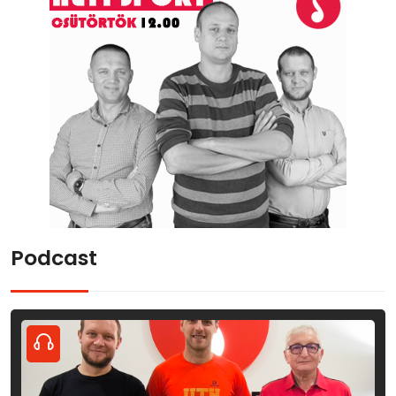
Podcast