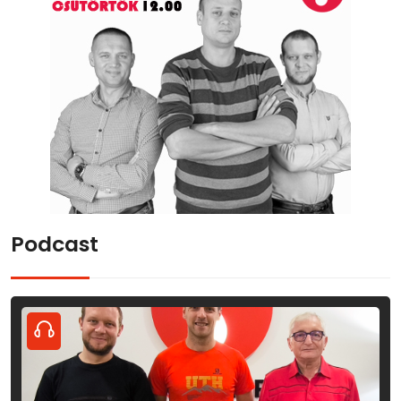
Podcast