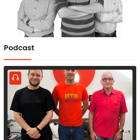
Podcast