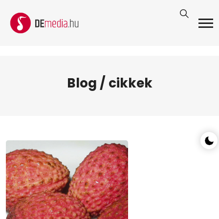
Blog / cikkek