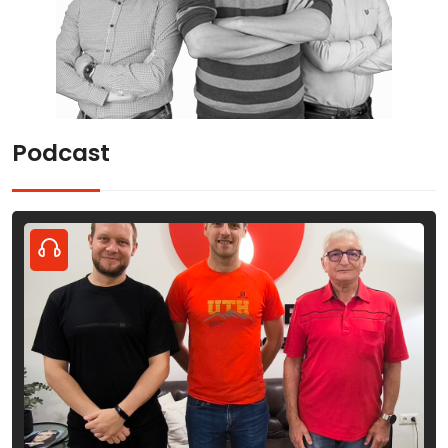
Podcast