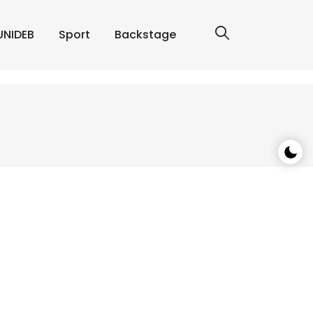
UNIDEB
Sport
Backstage