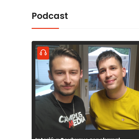
Podcast