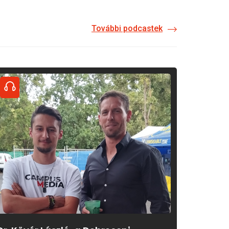
További podcastek