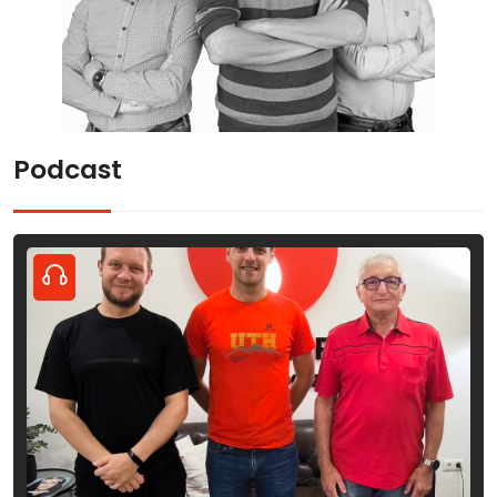
Podcast