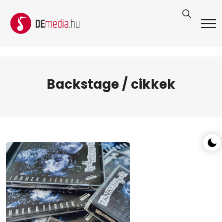
Backstage / cikkek