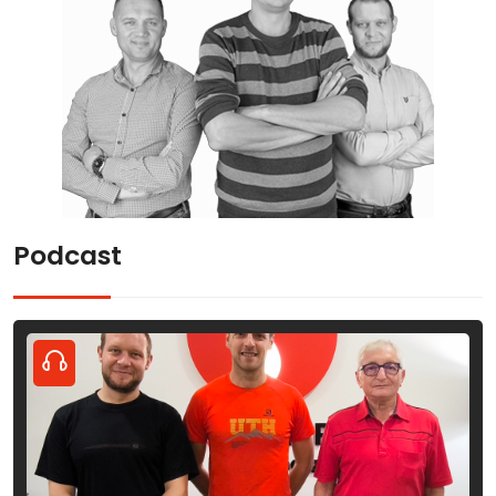
Podcast