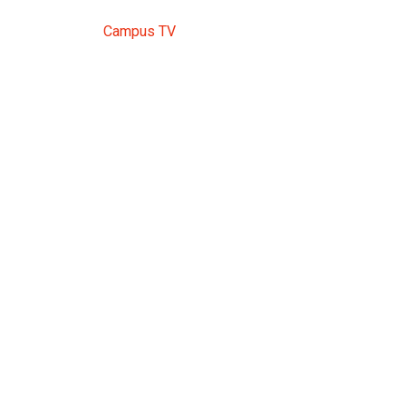
Campus TV