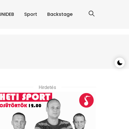
UNIDEB
Sport
Backstage
Hirdetés