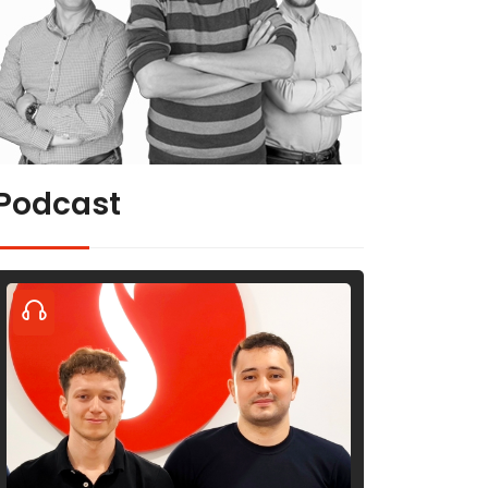
Podcast