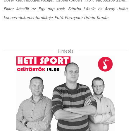
Ekkor készült az Egy nap rock, Sántha László és Árvay Jolán
koncert-dokumentumfilmje. Fotó: Fortepan/ Urbán Tamás
Hirdetés