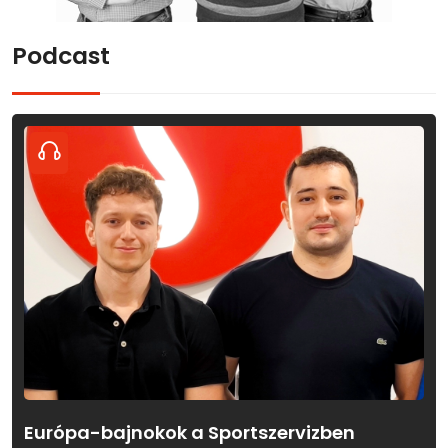
Podcast
Európa-bajnokok a Sportszervizben