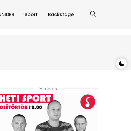
UNIDEB
Sport
Backstage
Hirdetés