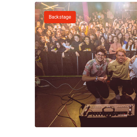
Backstage