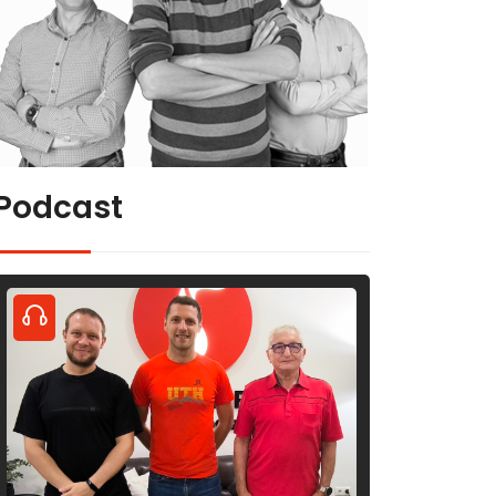
Podcast