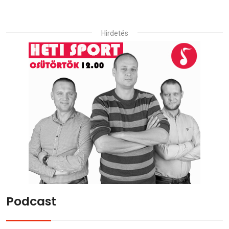
Hirdetés
Podcast