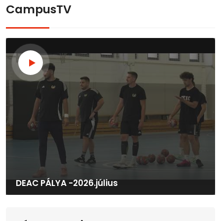
CampusTV
DEAC PÁLYA -2026.július