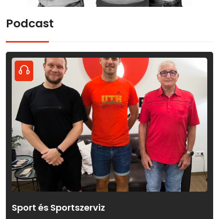
Podcast
Sport és Sportszerviz