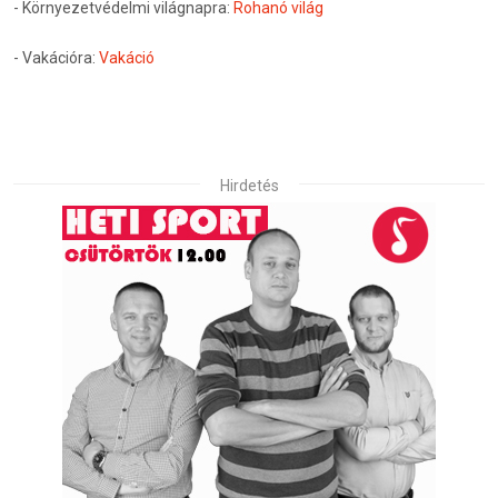
- Környezetvédelmi világnapra:
Rohanó világ
- Vakációra:
Vakáció
Hirdetés