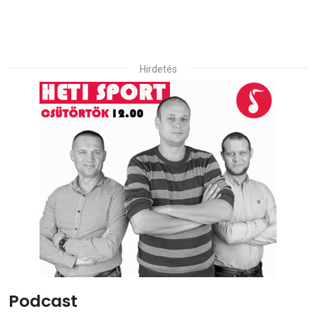
Hirdetés
Podcast