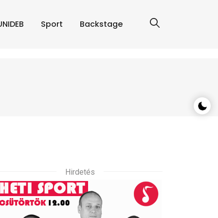
UNIDEB
Sport
Backstage
Hirdetés