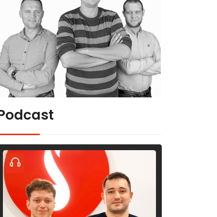
Podcast