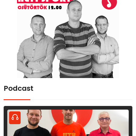
Podcast