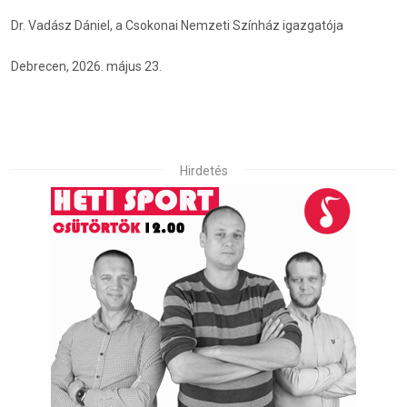
Dr. Vadász Dániel, a Csokonai Nemzeti Színház igazgatója
Debrecen, 2026. május 23.
Hirdetés