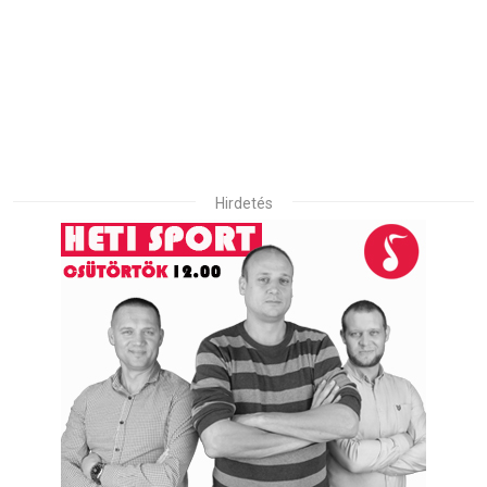
Hirdetés