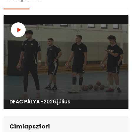
DEAC PÁLYA -2026.július
Címlapsztori