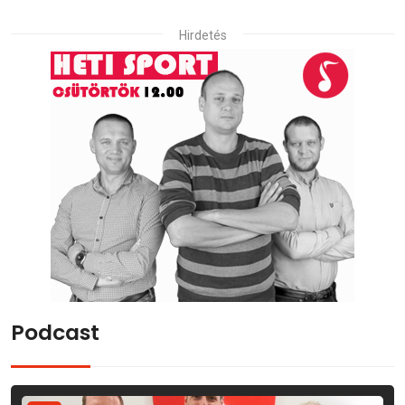
Hirdetés
Podcast