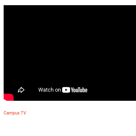
Campus TV