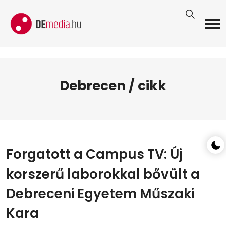
Debrecen / cikk
Forgatott a Campus TV: Új
korszerű laborokkal bővült a
Debreceni Egyetem Műszaki
Kara