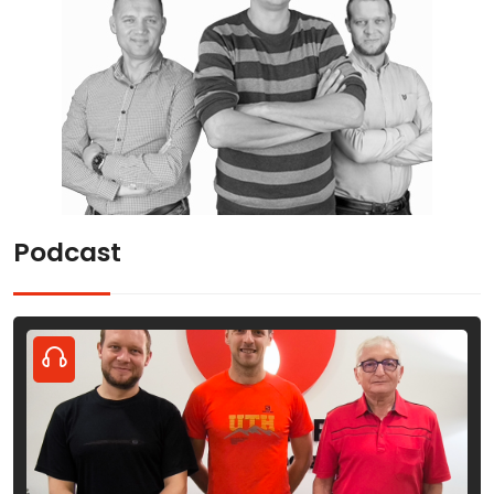
Podcast