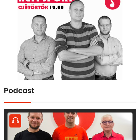
Podcast