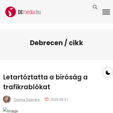
Debrecen / cikk
Letartóztatta a bíróság a
trafikrablókat
Csoma Szandra
2020.08.31.