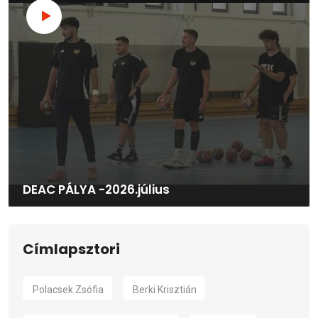
DEAC PÁLYA -2026.július
Címlapsztori
Polacsek Zsófia
Berki Krisztián