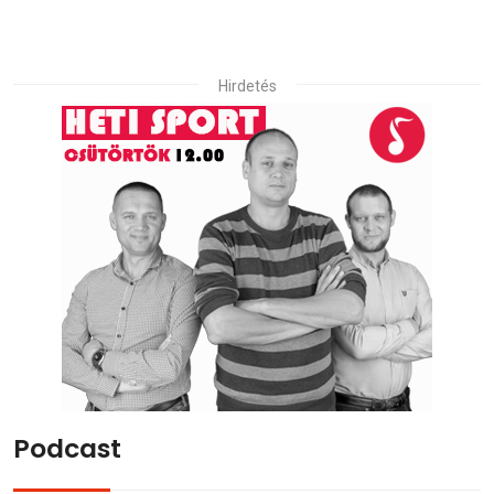
Hirdetés
Podcast