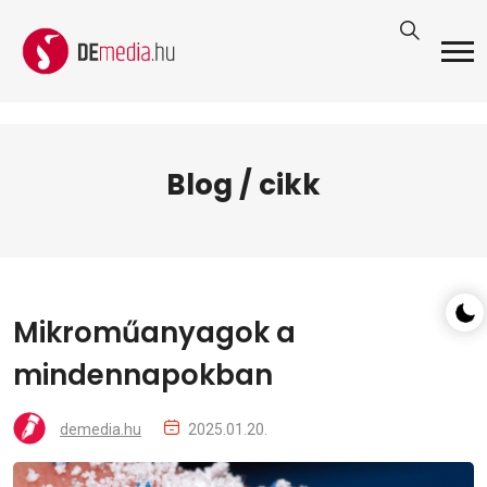
Blog / cikk
Mikroműanyagok a
mindennapokban
demedia.hu
2025.01.20.