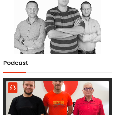
Podcast