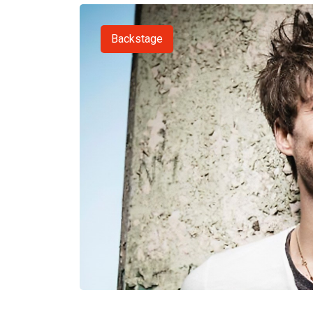
Backstage