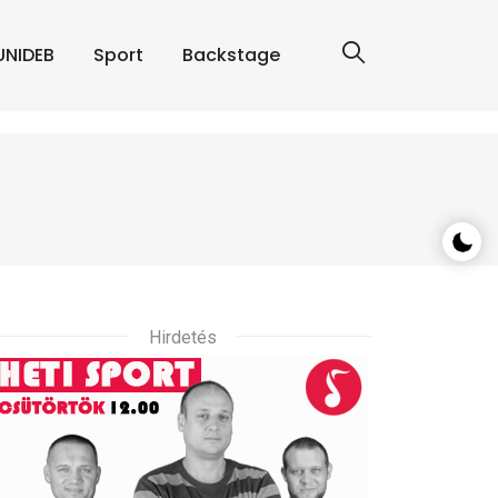
UNIDEB
Sport
Backstage
Hirdetés