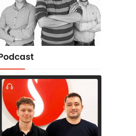
Podcast