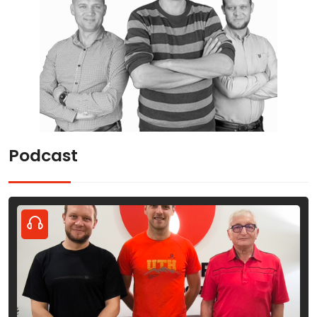
Podcast