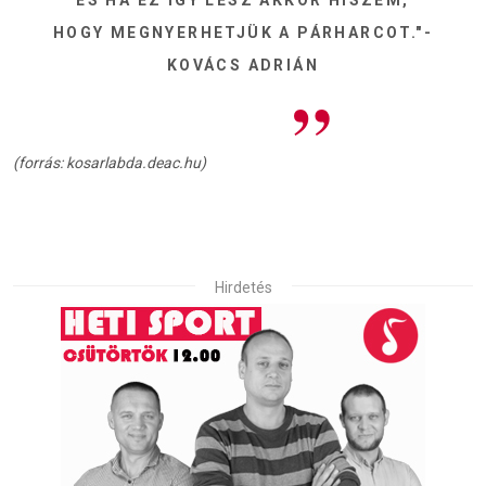
HOGY MEGNYERHETJÜK A PÁRHARCOT."-
KOVÁCS ADRIÁN
(forrás: kosarlabda.deac.hu)
Hirdetés