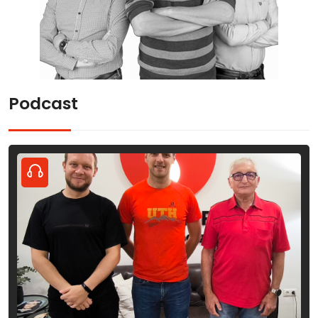
Podcast