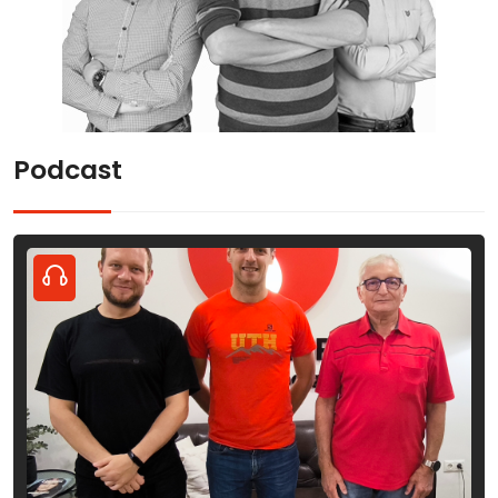
Podcast