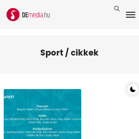
Sport / cikkek