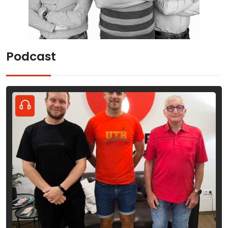
Podcast