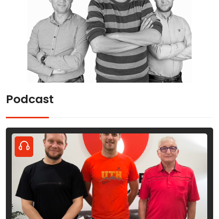
Podcast