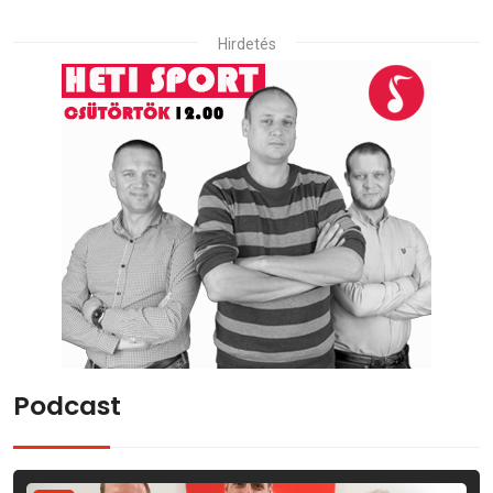
Hirdetés
Podcast