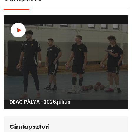
DEAC PÁLYA -2026.július
Címlapsztori