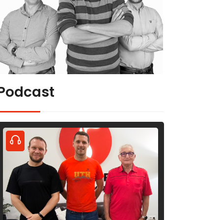
Podcast