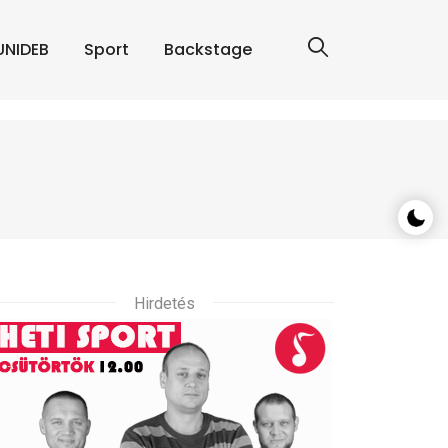
UNIDEB
Sport
Backstage
Hirdetés