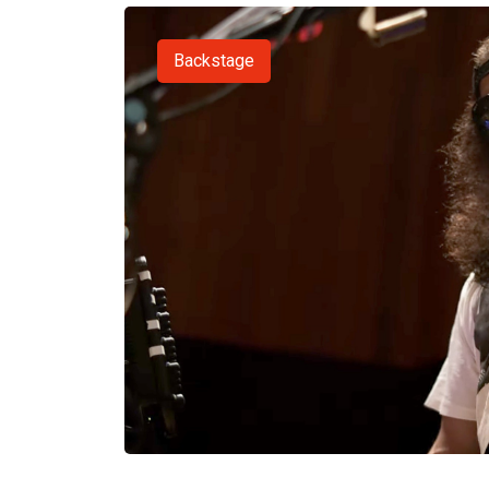
Backstage