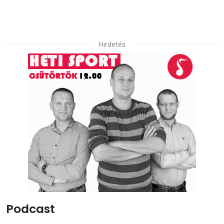
Hirdetés
Podcast