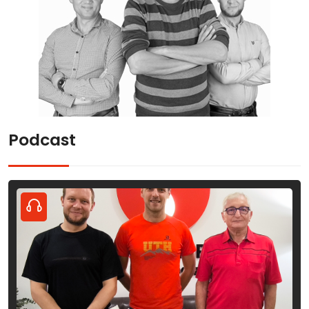
Podcast