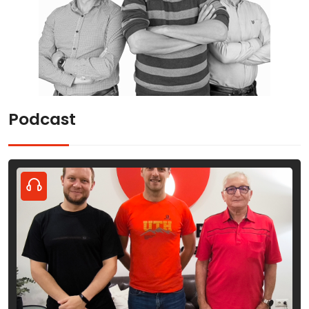
Podcast