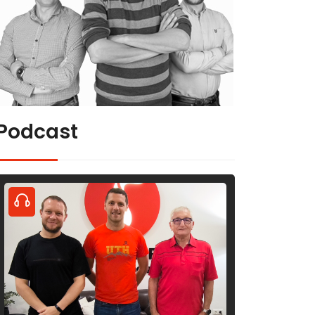
Podcast