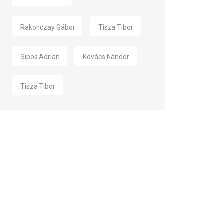
Rakonczay Gábor
Tisza Tibor
Sipos Adrián
Kovács Nándor
Tisza Tibor