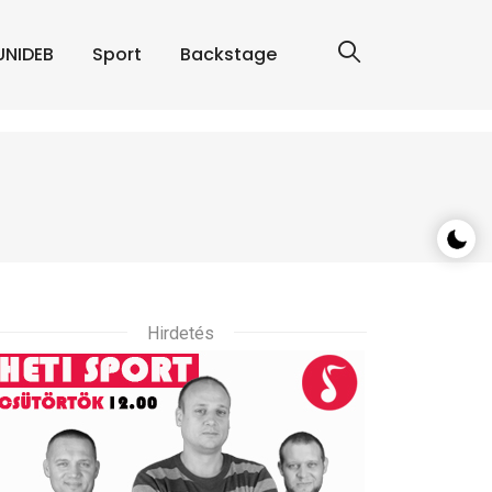
UNIDEB
Sport
Backstage
Hirdetés