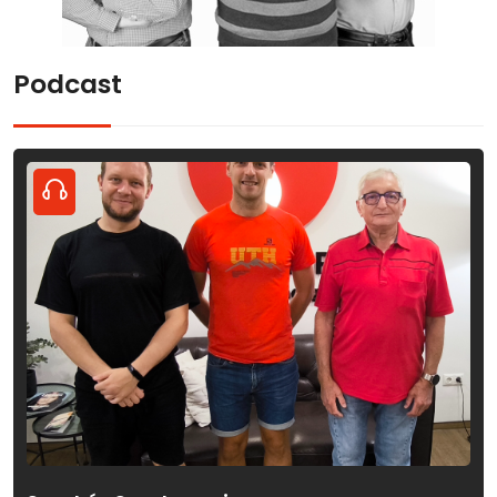
Podcast