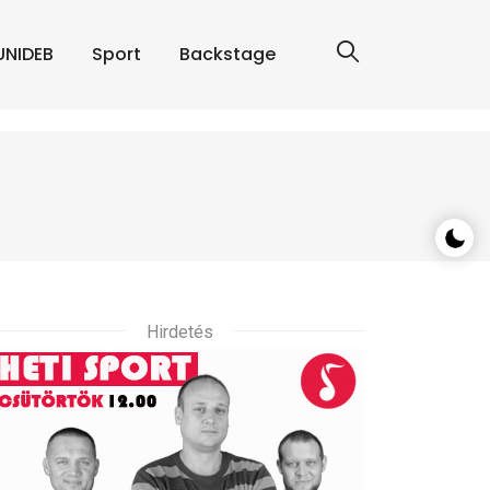
UNIDEB
Sport
Backstage
Hirdetés