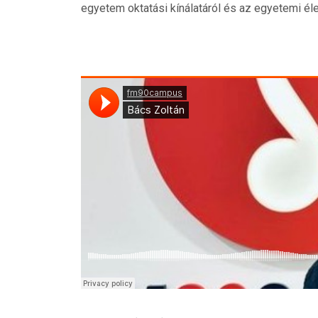
egyetem oktatási kínálatáról és az egyetemi élet