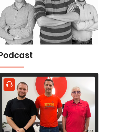
Podcast