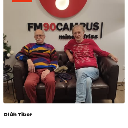
Oláh Tibor