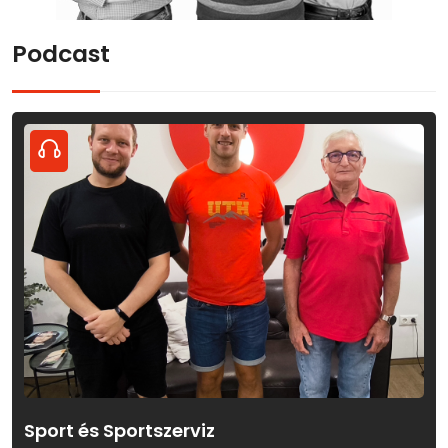
Podcast
Sport és Sportszerviz