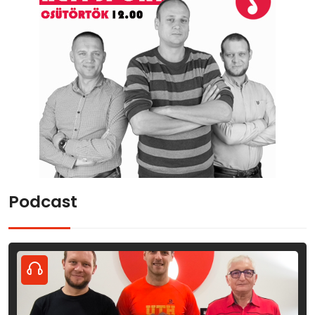
Podcast