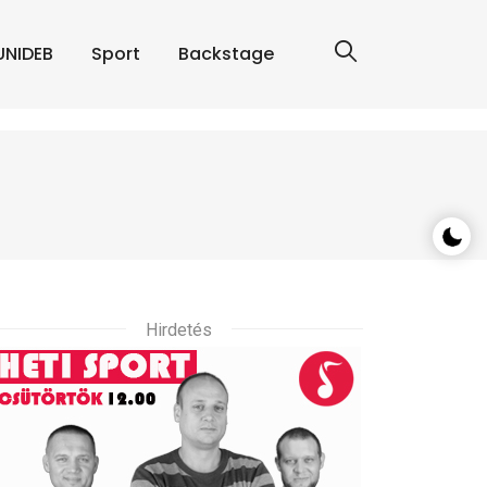
UNIDEB
Sport
Backstage
Hirdetés