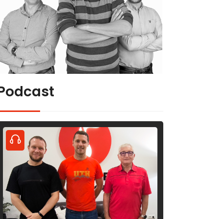
Podcast