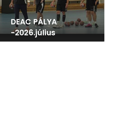
DEAC PÁLYA
-2026.július