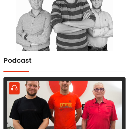
Podcast