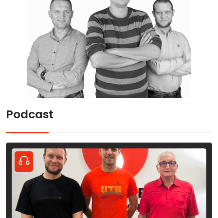
Podcast