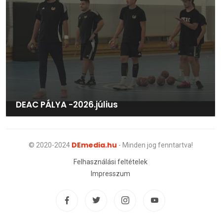
DEAC PÁLYA -2026.július
DEmedia.hu
© 2020-2024
- Minden jog fenntartva!
Felhasználási feltételek
Impresszum