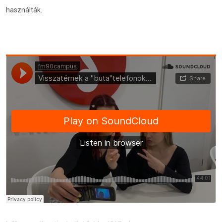
használták.