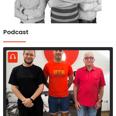
Podcast