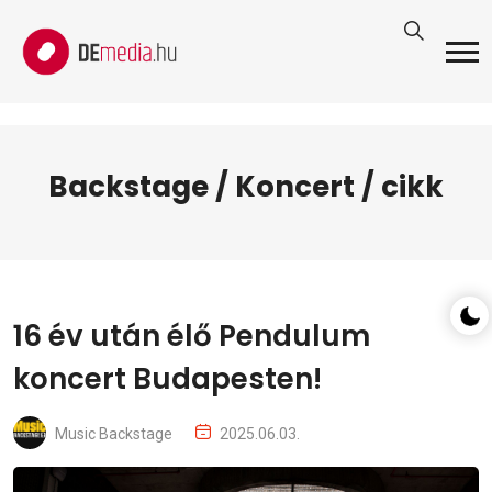
Backstage / Koncert / cikk
16 év után élő Pendulum
koncert Budapesten!
Music Backstage
2025.06.03.