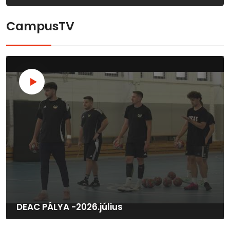
CampusTV
DEAC PÁLYA -2026.július