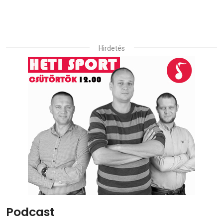
Hirdetés
Podcast