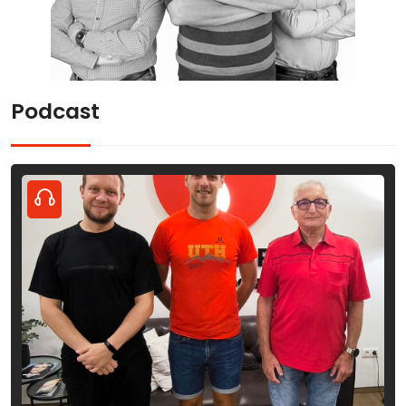
Podcast