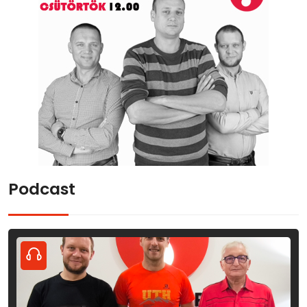
Podcast