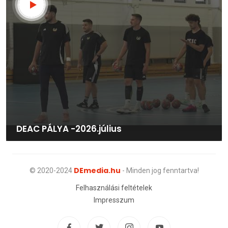
DEAC PÁLYA -2026.július
DEmedia.hu
© 2020-2024
- Minden jog fenntartva!
Felhasználási feltételek
Impresszum